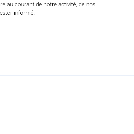
e au courant de notre activité, de nos
ester informé.