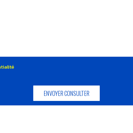
tialité