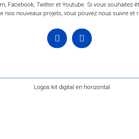
 Facebook, Twitter et Youtube. Si vous souhaitez êtr
 de nos nouveaux projets, vous pouvez nous suivre et r