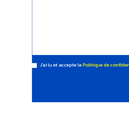
J'ai lu et accepte le
Politique de confiden