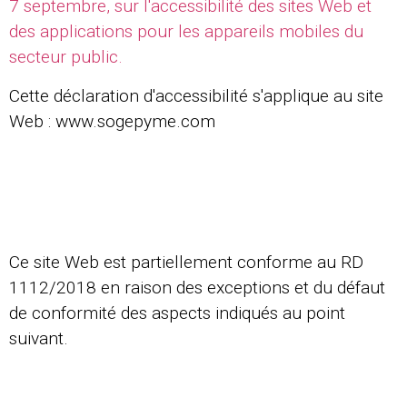
7 septembre, sur l'accessibilité des sites Web et
des applications pour les appareils mobiles du
secteur public.
Cette déclaration d'accessibilité s'applique au site
Web : www.sogepyme.com
Ce site Web est partiellement conforme au RD
1112/2018 en raison des exceptions et du défaut
de conformité des aspects indiqués au point
suivant.