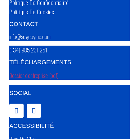
Politique De Confidentialité
Politique De Cookies
CONTACT
info@sogepyme.com
(+34) 985 231 251
TÉLÉCHARGEMENTS
Dossier d'entreprise (pdf)
SOCIAL
ACCESSIBILITÉ
Plan Du Site