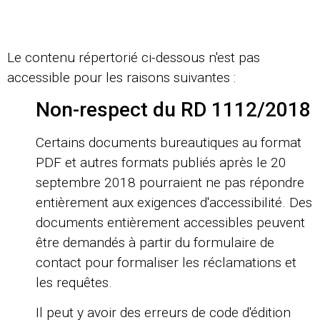
Le contenu répertorié ci-dessous n'est pas
accessible pour les raisons suivantes :
Non-respect du RD 1112/2018
Certains documents bureautiques au format
PDF et autres formats publiés après le 20
septembre 2018 pourraient ne pas répondre
entièrement aux exigences d'accessibilité. Des
documents entièrement accessibles peuvent
être demandés à partir du formulaire de
contact pour formaliser les réclamations et
les requêtes.
Il peut y avoir des erreurs de code d'édition