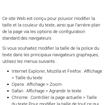
Ce site Web est conçu pour pouvoir modifier la
taille et la couleur du texte, ainsi que l'arrière-plan
de la page via les options de configuration
standard des navigateurs.
Si vous souhaitez modifier la taille de la police du
texte dans les principaux navigateurs graphiques,
utilisez les menus suivants :
Internet Explorer, Mozilla et Firefox : Affichage
> Taille du texte
Opera : Affichage > Zoom
Safari : Affichage > Agrandir le texte
Chrome : Contrôler la page actuelle > Taille
du texte Pour modifier la taille de tout ce qui