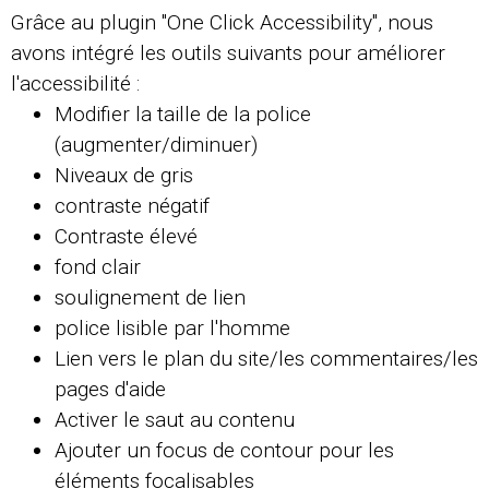
Grâce au plugin "One Click Accessibility", nous
avons intégré les outils suivants pour améliorer
l'accessibilité :
Modifier la taille de la police
(augmenter/diminuer)
Niveaux de gris
contraste négatif
Contraste élevé
fond clair
soulignement de lien
police lisible par l'homme
Lien vers le plan du site/les commentaires/les
pages d'aide
Activer le saut au contenu
Ajouter un focus de contour pour les
éléments focalisables