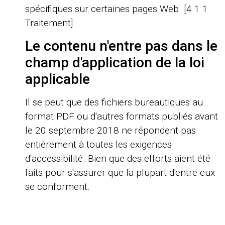
spécifiques sur certaines pages Web. [4.1.1
Traitement]
Le contenu n'entre pas dans le
champ d'application de la loi
applicable
Il se peut que des fichiers bureautiques au
format PDF ou d'autres formats publiés avant
le 20 septembre 2018 ne répondent pas
entièrement à toutes les exigences
d'accessibilité. Bien que des efforts aient été
faits pour s'assurer que la plupart d'entre eux
se conforment.