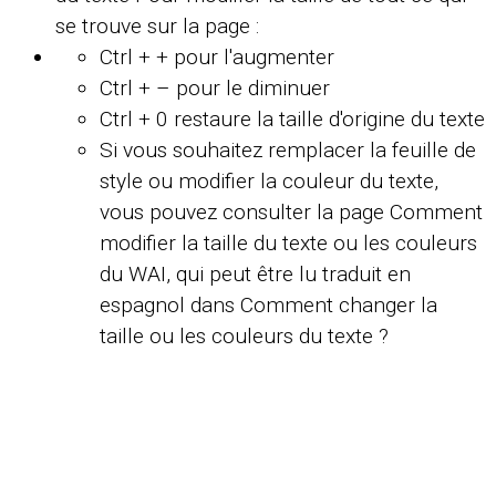
se trouve sur la page :
Ctrl + + pour l'augmenter
Ctrl + – pour le diminuer
Ctrl + 0 restaure la taille d'origine du texte
Si vous souhaitez remplacer la feuille de
style ou modifier la couleur du texte,
vous pouvez consulter la page
Comment
modifier la taille du texte ou les couleurs
du WAI
, qui peut être lu traduit en
espagnol dans Comment changer la
taille ou les couleurs du texte ?