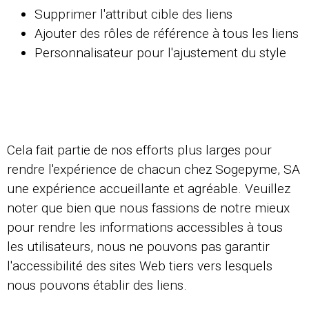
Supprimer l'attribut cible des liens
Ajouter des rôles de référence à tous les liens
Personnalisateur pour l'ajustement du style
Cela fait partie de nos efforts plus larges pour
rendre l'expérience de chacun chez Sogepyme, SA
une expérience accueillante et agréable. Veuillez
noter que bien que nous fassions de notre mieux
pour rendre les informations accessibles à tous
les utilisateurs, nous ne pouvons pas garantir
l'accessibilité des sites Web tiers vers lesquels
nous pouvons établir des liens.