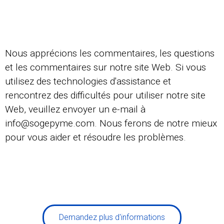
Nous apprécions les commentaires, les questions
et les commentaires sur notre site Web. Si vous
utilisez des technologies d'assistance et
rencontrez des difficultés pour utiliser notre site
Web, veuillez envoyer un e-mail à
info@sogepyme.com
. Nous ferons de notre mieux
pour vous aider et résoudre les problèmes.
Demandez plus d'informations