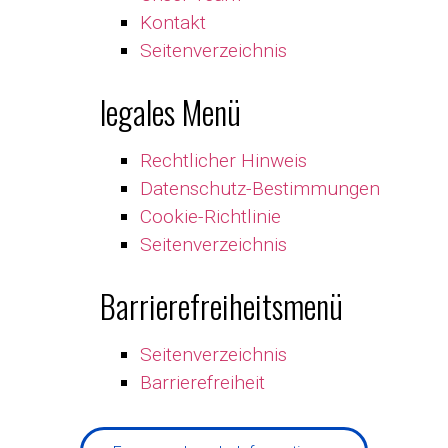
Kontakt
Seitenverzeichnis
legales Menü
Rechtlicher Hinweis
Datenschutz-Bestimmungen
Cookie-Richtlinie
Seitenverzeichnis
Barrierefreiheitsmenü
Seitenverzeichnis
Barrierefreiheit