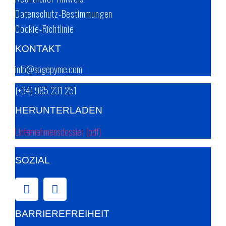
Datenschutz-Bestimmungen
Cookie-Richtlinie
KONTAKT
info@sogepyme.com
(+34) 985 231 251
HERUNTERLADEN
Unternehmensdossier (pdf)
SOZIAL
BARRIEREFREIHEIT